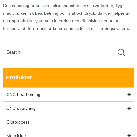
Dessa beslag är kritiska i olika industrier, inklusive fordon, flyg,
medicin, kemisk bearbetning och mat och dryck, där de hjälper till
att upprätthålla systemets integritet och effektivitet genom att
förhindra att föroreningar kommer in i eller ut ur filtreringssystemet.
Produkter
CNC-bearbetning
CNC-svarvning
Gjutprocess
Metallfilter