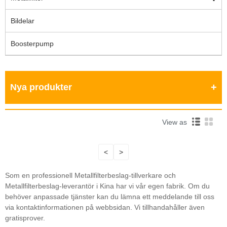
Bildelar
Boosterpump
Nya produkter
View as
<
>
Som en professionell Metallfilterbeslag-tillverkare och
Metallfilterbeslag-leverantör i Kina har vi vår egen fabrik. Om du
behöver anpassade tjänster kan du lämna ett meddelande till oss
via kontaktinformationen på webbsidan. Vi tillhandahåller även
gratisprover.