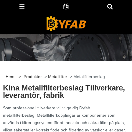
Hem
>
Produkter
>
Metallfilter
> Metallfilterbeslag
Kina Metallfilterbeslag Tillverkare,
leverantör, fabrik
Som professionell tillverkare vill vi ge dig Dyfab
metallfilterbeslag. Metallfilterkopplingar är komponenter som
används i filtreringssystem för att ansluta och säkra filter på plats,
vilket säkerställer korrekt flöde och filtrering av vätskor eller gaser.