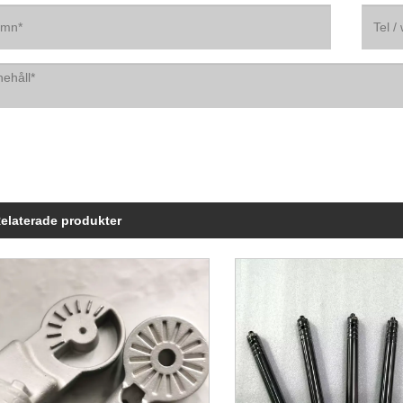
elaterade produkter