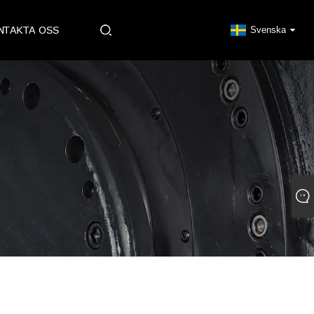
NTAKTA OSS
Svenska