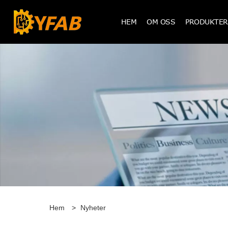
HEM
OM OSS
PRODUKTER
Hem
>
Nyheter