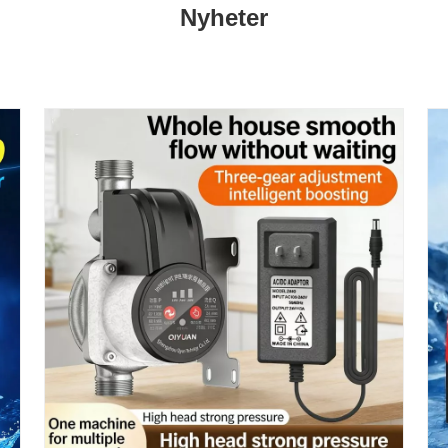
Nyheter