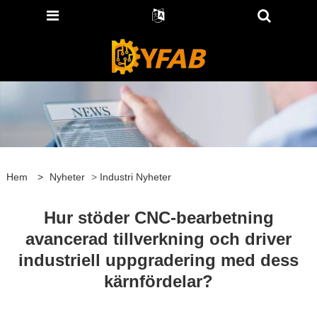
Hem
>
Nyheter
>
Industri Nyheter
Hur stöder CNC-bearbetning
avancerad tillverkning och driver
industriell uppgradering med dess
kärnfördelar?