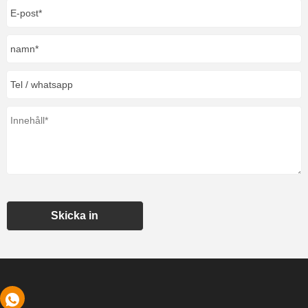
Skicka in