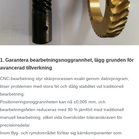
1. Garantera bearbetningsnoggrannhet, lägg grunden för
avancerad tillverkning
CNC-bearbetning styr skärprocessen exakt genom datorprogram,
löser problemen med stora fel och dålig stabilitet vid traditionell
bearbetning:
Positioneringsnoggrannheten kan nå ±0,005 mm, och
bearbetningsfelen reduceras med 90 % jämfört med traditionell
manuell bearbetning, vilket vida överskrider toleranskraven för
precisionsdelar.
Inom flyg- och rymdområdet förlitar sig kärnkomponenter som