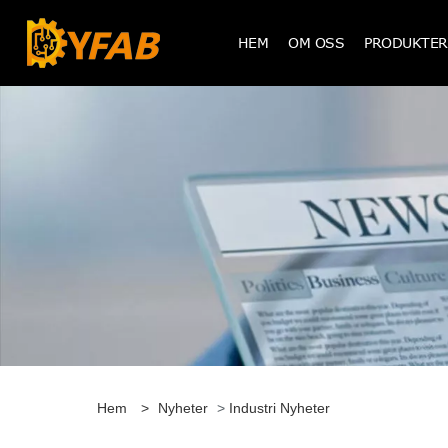
HEM
OM OSS
PRODUKTER
Hem
>
Nyheter
>
Industri Nyheter