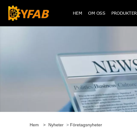
HEM
OM OSS
PRODUKTER
Hem
>
Nyheter
>
Företagsnyheter