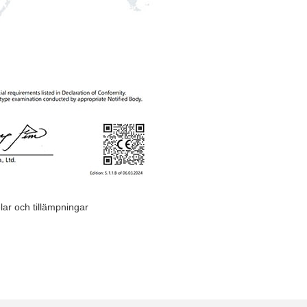
lar och tillämpningar