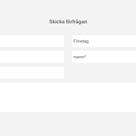
Skicka förfrågan