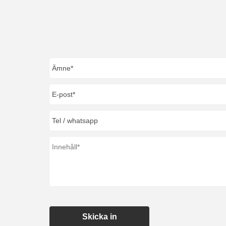
Skicka in